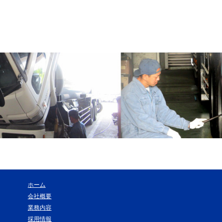
ホーム
会社概要
業務内容
採用情報