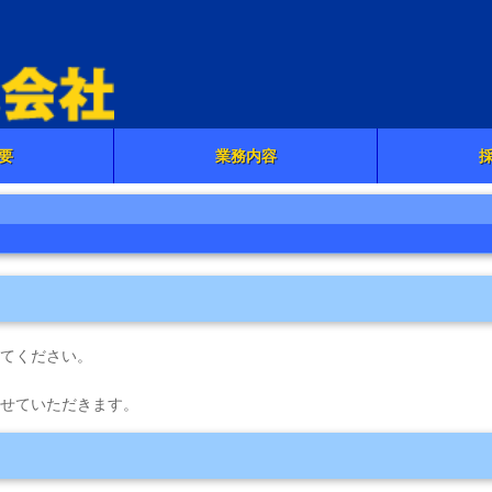
要
業務内容
てください。
せていただきます。