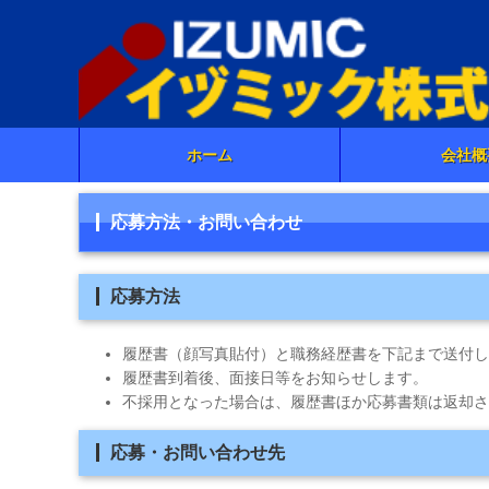
ホーム
会社概
応募方法・お問い合わせ
応募方法
履歴書（顔写真貼付）と職務経歴書を下記まで送付し
履歴書到着後、面接日等をお知らせします。
不採用となった場合は、履歴書ほか応募書類は返却さ
応募・お問い合わせ先