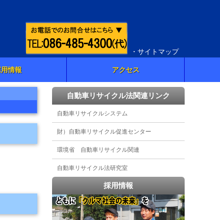
・サイトマップ
採用情報
アクセス
自動車リサイクル法関連リンク
自動車リサイクルシステム
財）自動車リサイクル促進センター
環境省 自動車リサイクル関連
自動車リサイクル法研究室
採用情報